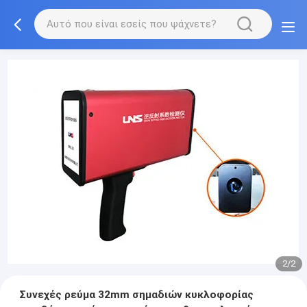
2/2
Συνεχές ρεύμα 32mm σημαδιών κυκλοφορίας