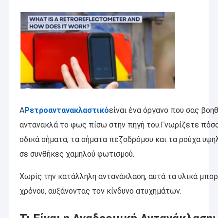
Α
Ρετροαντανακλαστικό
είναι ένα όργανο που σας βοη
αντανακλά το φως πίσω στην πηγή του.Γνωρίζετε πόσο 
οδικά σήματα, τα σήματα πεζοδρόμου και τα ρούχα υψη
σε συνθήκες χαμηλού φωτισμού.
Χωρίς την κατάλληλη αντανάκλαση, αυτά τα υλικά μπορ
χρόνου, αυξάνοντας τον κίνδυνο ατυχημάτων.