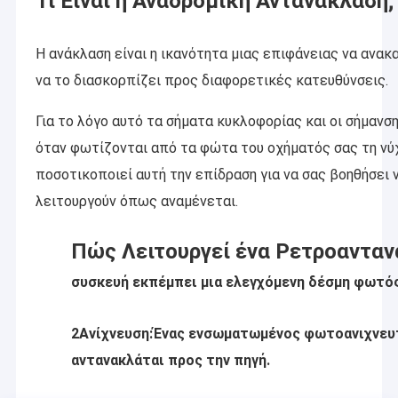
Τι Είναι η Αναδρομική Αντανάκλαση;
Η ανάκλαση είναι η ικανότητα μιας επιφάνειας να ανακ
να το διασκορπίζει προς διαφορετικές κατευθύνσεις.
Για το λόγο αυτό τα σήματα κυκλοφορίας και οι σήμαν
όταν φωτίζονται από τα φώτα του οχήματός σας τη ν
ποσοτικοποιεί αυτή την επίδραση για να σας βοηθήσει 
λειτουργούν όπως αναμένεται.
Πώς Λειτουργεί ένα Ρετροανταν
συσκευή εκπέμπει μια ελεγχόμενη δέσμη φωτός
2Ανίχνευση:
Ένας ενσωματωμένος φωτοανιχνευτ
αντανακλάται προς την πηγή.