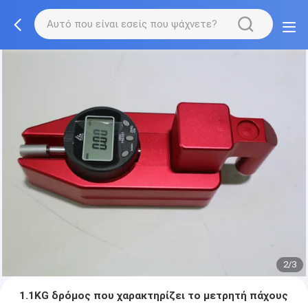
2/3
1.1KG δρόμος που χαρακτηρίζει το μετρητή πάχους