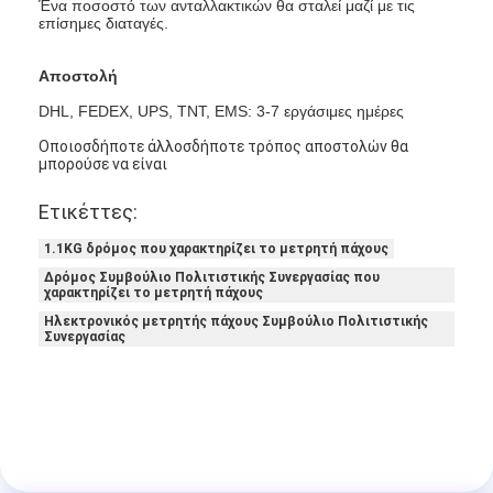
Ένα ποσοστό των ανταλλακτικών θα σταλεί μαζί με τις
επίσημες διαταγές.
Αποστολή
DHL, FEDEX, UPS, TNT, EMS: 3-7 εργάσιμες ημέρες
Οποιοσδήποτε άλλοσδήποτε τρόπος αποστολών θα
μπορούσε να είναι
Ετικέττες:
1.1KG δρόμος που χαρακτηρίζει το μετρητή πάχους
Δρόμος Συμβούλιο Πολιτιστικής Συνεργασίας που
χαρακτηρίζει το μετρητή πάχους
Ηλεκτρονικός μετρητής πάχους Συμβούλιο Πολιτιστικής
Συνεργασίας