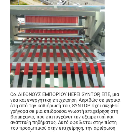
Co. ΔΙΕΘΝΟΎΣ ΕΜΠΟΡΊΟΥ HEFEI SYNTOP, ΕΠΕ, μια
νέα και ενεργητική επιχείρηση. Ακριβώς σε μερικά
έτη από την καθιέρωσή του, SYNTOP έχει αυξηθεί
γρήγορα σε μια επιδρούσα γνωστή επιχείρηση στη
βιομηχανία, που επιτυγχάνει την εξαιρετική και
ανάπτυξη πηδήματος. Αυτό οφείλεται στην πίστη
του προσωπικού στην επιχείρηση, την αφιέρωση