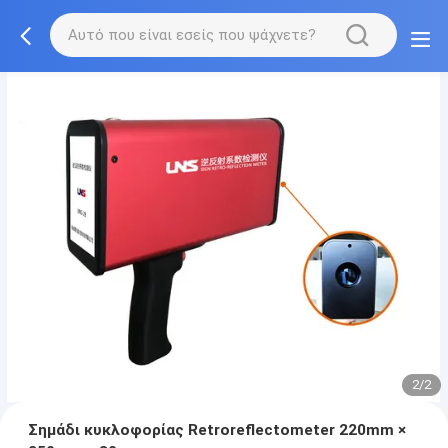
2/2
Σημάδι κυκλοφορίας Retroreflectometer 220mm ×