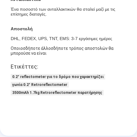
Ένα ποσοστό των ανταλλακτικών θα σταλεί μαζί με τις
επίσημες διαταγές.
Αποστολή
DHL, FEDEX, UPS, TNT, EMS: 3-7 εργάσιμες ημέρες
Οποιοσδήποτε άλλοσδήποτε τρόπος αποστολών θα
μπορούσε να είναι
Ετικέττες:
0.2° reflectometer για το δρόμο που χαρακτηρίζει
γωνία 0.2° Retroreflectometer
3500mAh 1.7kg Retroreflectometer παρατήρησης