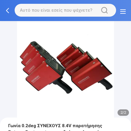
2/2
Γωνία 0.2deg ΣΥΝΕΧΟΥΣ 8.4V παρατήρησης