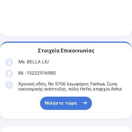
Στοιχεία Επικοινωνίας
Ms. BELLA LIU
86 -15222916980
Χρονική οδός, Νο 9706 λεωφόρος Fanhua, ζώνη
οικονομικής ανάπτυξης, πόλη Hefei, επαρχία Anhui
Μιλήστε τώρα.