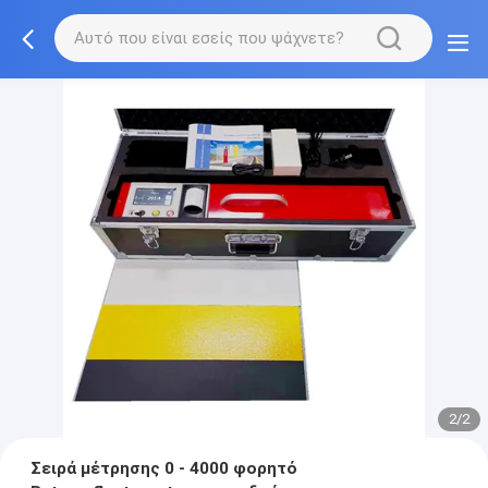
2/2
Σειρά μέτρησης 0 - 4000 φορητό