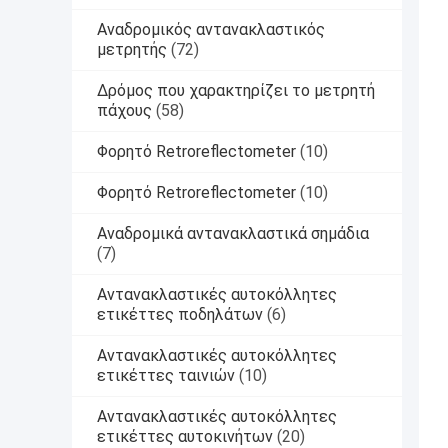
Αναδρομικός αντανακλαστικός
μετρητής
(72)
Δρόμος που χαρακτηρίζει το μετρητή
πάχους
(58)
Φορητό Retroreflectometer
(10)
Φορητό Retroreflectometer
(10)
Αναδρομικά αντανακλαστικά σημάδια
(7)
Αντανακλαστικές αυτοκόλλητες
ετικέττες ποδηλάτων
(6)
Αντανακλαστικές αυτοκόλλητες
ετικέττες ταινιών
(10)
Αντανακλαστικές αυτοκόλλητες
ετικέττες αυτοκινήτων
(20)