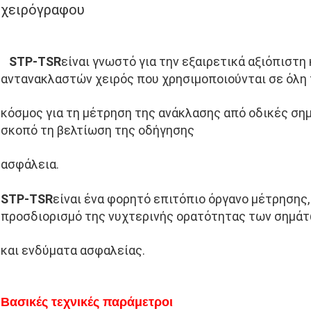
χειρόγραφου
STP
-TSR
είναι γνωστό για την εξαιρετικά αξιόπιστη
αντανακλαστών χειρός που χρησιμοποιούνται σε όλη 
κόσμος για τη μέτρηση της ανάκλασης από οδικές σημ
σκοπό τη βελτίωση της οδήγησης
ασφάλεια.
STP
-TSR
είναι ένα φορητό επιτόπιο όργανο μέτρησης,
προσδιορισμό της νυχτερινής ορατότητας των σημά
και ενδύματα ασφαλείας.
Βασικές τεχνικές παράμετροι